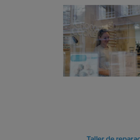
Taller de repara