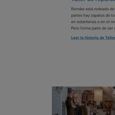
Renske está rodeado de 
partes hay zapatos de to
en estanterías o en el m
Pero forma parte de ser 
Leer la historia de Tal