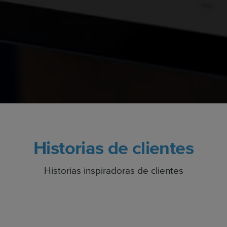
Historias de clientes
Historias inspiradoras de clientes