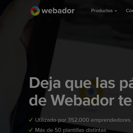
Productos
Có
Deja que las 
de Webador te 
Utilizado por 352,000 emprendedores
Más de 50 plantillas distintas