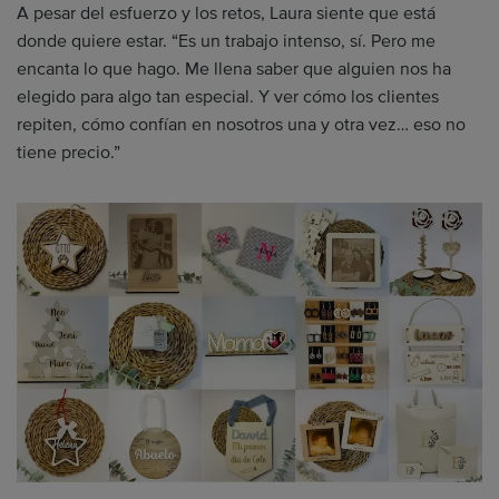
A pesar del esfuerzo y los retos, Laura siente que está
donde quiere estar. “Es un trabajo intenso, sí. Pero me
encanta lo que hago. Me llena saber que alguien nos ha
elegido para algo tan especial. Y ver cómo los clientes
repiten, cómo confían en nosotros una y otra vez… eso no
tiene precio.”