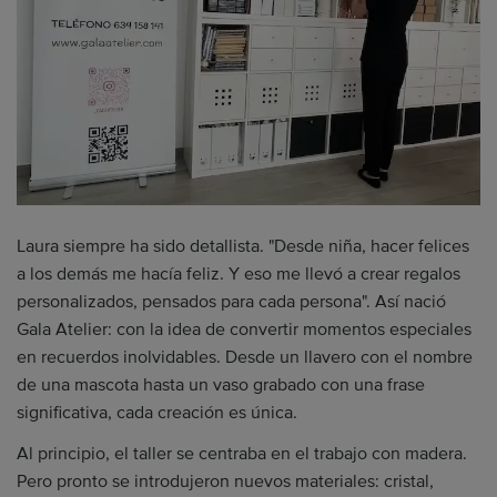
Laura siempre ha sido detallista. "Desde niña, hacer felices
a los demás me hacía feliz. Y eso me llevó a crear regalos
personalizados, pensados para cada persona". Así nació
Gala Atelier: con la idea de convertir momentos especiales
en recuerdos inolvidables. Desde un llavero con el nombre
de una mascota hasta un vaso grabado con una frase
significativa, cada creación es única.
Al principio, el taller se centraba en el trabajo con madera.
Pero pronto se introdujeron nuevos materiales: cristal,