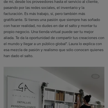
de mí, desde los proveedores hasta el servicio al cliente,
pasando por las redes sociales, el inventario y la
facturación. Es más trabajo, sí, pero también más
gratificante. Si tienes una pasión que siempre has soñado
con hacer realidad, no dudes en dar el salto y montar tu
propio negocio. Una tienda virtual puede ser tu mejor
aliada. Te da la oportunidad de compartir tus creaciones con
el mundo y llegar a un público global". Laura lo explica con
esa mezcla de pasión y realismo que sólo conocen quienes
han dado el salto.