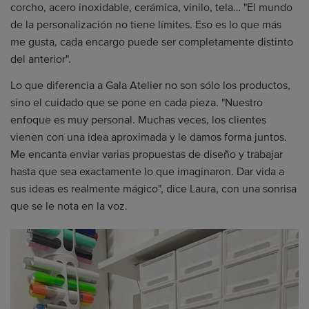
corcho, acero inoxidable, cerámica, vinilo, tela… "El mundo
de la personalización no tiene límites. Eso es lo que más
me gusta, cada encargo puede ser completamente distinto
del anterior".
Lo que diferencia a Gala Atelier no son sólo los productos,
sino el cuidado que se pone en cada pieza. "Nuestro
enfoque es muy personal. Muchas veces, los clientes
vienen con una idea aproximada y le damos forma juntos.
Me encanta enviar varias propuestas de diseño y trabajar
hasta que sea exactamente lo que imaginaron. Dar vida a
sus ideas es realmente mágico", dice Laura, con una sonrisa
que se le nota en la voz.