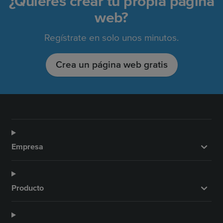
¿Quieres crear tu propia página
web?
Regístrate en solo unos minutos.
Crea un página web gratis
Empresa
Producto