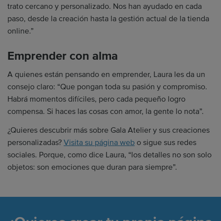
trato cercano y personalizado. Nos han ayudado en cada
paso, desde la creación hasta la gestión actual de la tienda
online.”
Emprender con alma
A quienes están pensando en emprender, Laura les da un
consejo claro: “Que pongan toda su pasión y compromiso.
Habrá momentos difíciles, pero cada pequeño logro
compensa. Si haces las cosas con amor, la gente lo nota”.
¿Quieres descubrir más sobre Gala Atelier y sus creaciones
personalizadas?
Visita su página web
o sigue sus redes
sociales. Porque, como dice Laura, “los detalles no son solo
objetos: son emociones que duran para siempre”.