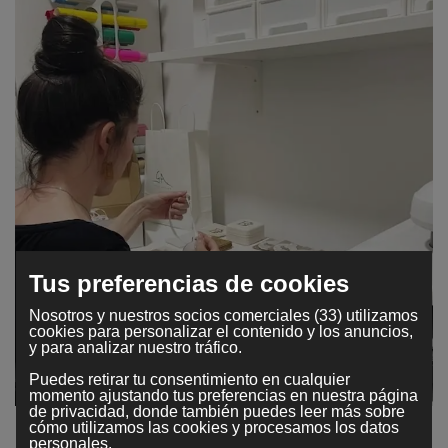
Tus preferencias de cookies
Nosotros y nuestros socios comerciales (33) utilizamos
cookies para personalizar el contenido y los anuncios,
y para analizar nuestro tráfico.
Puedes retirar tu consentimiento en cualquier
momento ajustando tus preferencias en nuestra página
de privacidad, donde también puedes leer más sobre
cómo utilizamos las cookies y procesamos los datos
personales.