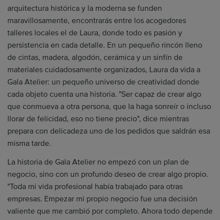
arquitectura histórica y la moderna se funden
maravillosamente, encontrarás entre los acogedores
talleres locales el de Laura, donde todo es pasión y
persistencia en cada detalle. En un pequeño rincón lleno
de cintas, madera, algodón, cerámica y un sinfín de
materiales cuidadosamente organizados, Laura da vida a
Gala Atelier: un pequeño universo de creatividad donde
cada objeto cuenta una historia. "Ser capaz de crear algo
que conmueva a otra persona, que la haga sonreír o incluso
llorar de felicidad, eso no tiene precio", dice mientras
prepara con delicadeza uno de los pedidos que saldrán esa
misma tarde.
La historia de Gala Atelier no empezó con un plan de
negocio, sino con un profundo deseo de crear algo propio.
"Toda mi vida profesional había trabajado para otras
empresas. Empezar mi propio negocio fue una decisión
valiente que me cambió por completo. Ahora todo depende