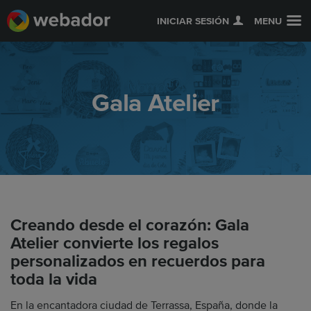
INICIAR SESIÓN
MENU
Gala Atelier
Creando desde el corazón: Gala
Atelier convierte los regalos
personalizados en recuerdos para
toda la vida
En la encantadora ciudad de Terrassa, España, donde la