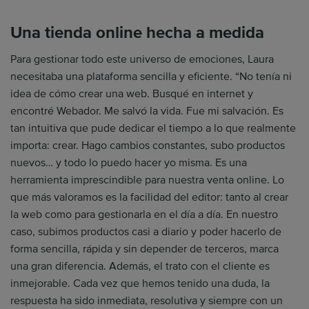
Una tienda online hecha a medida
Para gestionar todo este universo de emociones, Laura
necesitaba una plataforma sencilla y eficiente. “No tenía ni
idea de cómo crear una web. Busqué en internet y
encontré Webador. Me salvó la vida. Fue mi salvación. Es
tan intuitiva que pude dedicar el tiempo a lo que realmente
importa: crear. Hago cambios constantes, subo productos
nuevos… y todo lo puedo hacer yo misma. Es una
herramienta imprescindible para nuestra venta online. Lo
que más valoramos es la facilidad del editor: tanto al crear
la web como para gestionarla en el día a día. En nuestro
caso, subimos productos casi a diario y poder hacerlo de
forma sencilla, rápida y sin depender de terceros, marca
una gran diferencia. Además, el trato con el cliente es
inmejorable. Cada vez que hemos tenido una duda, la
respuesta ha sido inmediata, resolutiva y siempre con un