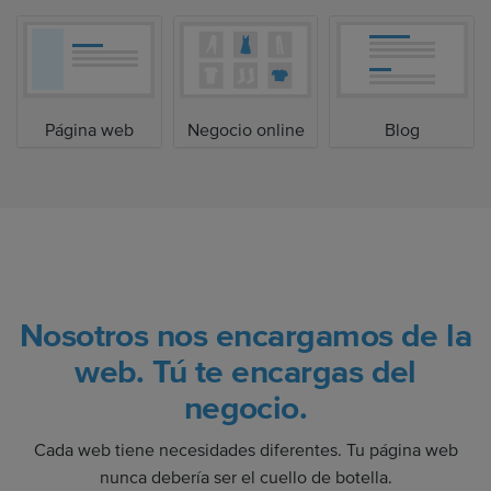
Página web
Negocio online
Blog
Nosotros nos encargamos de la
web. Tú te encargas del
negocio.
Cada web tiene necesidades diferentes. Tu página web
nunca debería ser el cuello de botella.