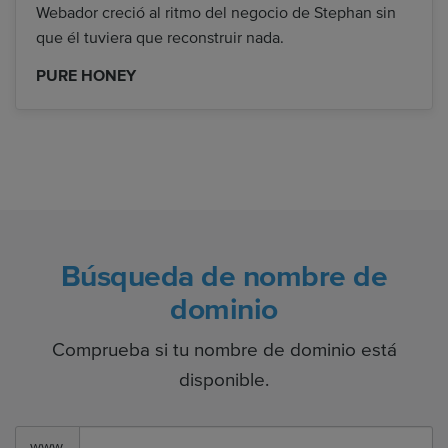
Webador creció al ritmo del negocio de Stephan sin
que él tuviera que reconstruir nada.
PURE HONEY
Búsqueda de nombre de
dominio
Comprueba si tu nombre de dominio está
disponible.
www.