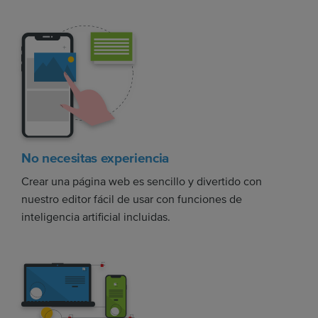
No necesitas experiencia
Crear una página web es sencillo y divertido con
nuestro editor fácil de usar con funciones de
inteligencia artificial incluidas.