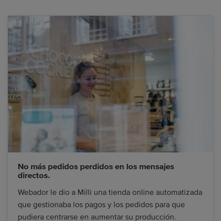
No más pedidos perdidos en los mensajes
directos.
Webador le dio a Milli una tienda online automatizada
que gestionaba los pagos y los pedidos para que
pudiera centrarse en aumentar su producción.