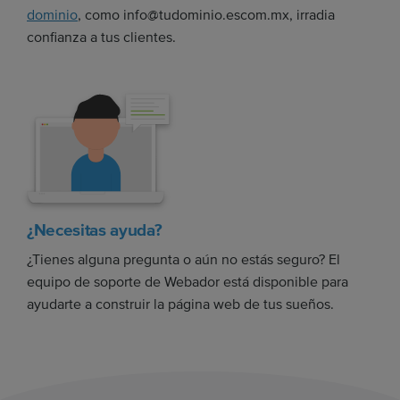
dominio
, como info@tudominio.escom.mx, irradia
confianza a tus clientes.
¿Necesitas ayuda?
¿Tienes alguna pregunta o aún no estás seguro? El
equipo de soporte de Webador está disponible para
ayudarte a construir la página web de tus sueños.