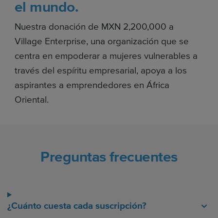
el mundo.
Nuestra donación de MXN 2,200,000 a
Village Enterprise, una organización que se
centra en empoderar a mujeres vulnerables a
través del espíritu empresarial, apoya a los
aspirantes a emprendedores en África
Oriental.
Preguntas frecuentes
¿Cuánto cuesta cada suscripción?