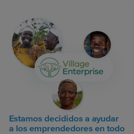
Estamos decididos a ayudar
a los emprendedores en todo