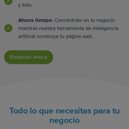
y listo.
Ahorra tiempo:
Concéntrate en tu negocio
mientras nuestra herramienta de inteligencia
artificial construye tu página web.
Empezar ahora
Todo lo que necesitas para tu
negocio