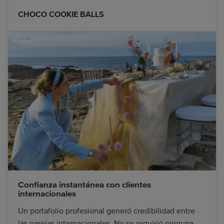
CHOCO COOKIE BALLS
Confianza instantánea con clientes
internacionales
Un portafolio profesional generó credibilidad entre
las parejas internacionales. No se requirió ninguna