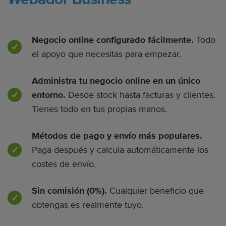
Negocio online configurado fácilmente.
Todo
el apoyo que necesitas para empezar.
Administra tu negocio online en un único
entorno.
Desde stock hasta facturas y clientes.
Tienes todo en tus propias manos.
Métodos de pago y envío más populares.
Paga después y calcula automáticamente los
costes de envío.
Sin comisión (0%).
Cualquier beneficio que
obtengas es realmente tuyo.