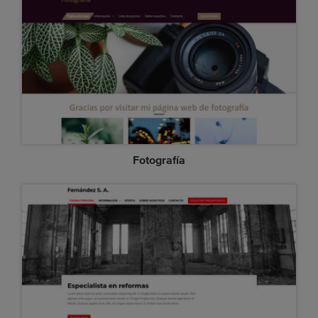
Fotografía