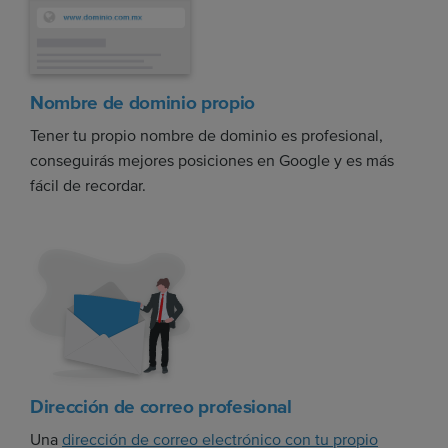
Nombre de dominio propio
Tener tu propio nombre de dominio es profesional,
conseguirás mejores posiciones en Google y es más
fácil de recordar.
Dirección de correo profesional
Una
dirección de correo electrónico con tu propio