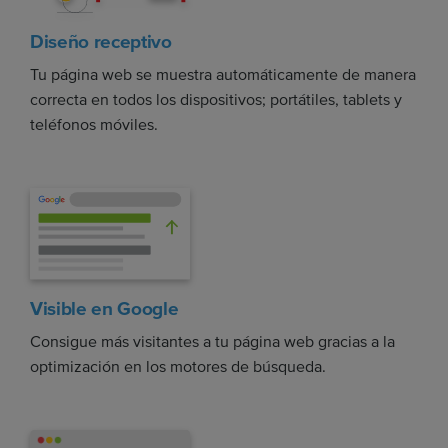
Diseño receptivo
Tu página web se muestra automáticamente de manera
correcta en todos los dispositivos; portátiles, tablets y
teléfonos móviles.
Visible en Google
Consigue más visitantes a tu página web gracias a la
optimización en los motores de búsqueda.