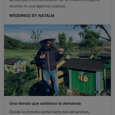
reunión ni una agencia costosa.
WEDDINGS BY NATALIA
Una tienda que satisface la demanda
Desde la primera venta hasta dos almacenes.