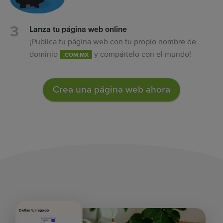
Lanza tu página web online
¡Publica tu página web con tu propio nombre de
dominio
y compártelo con el mundo!
.COM.MX
Crea una página web ahora
Define tu negocio