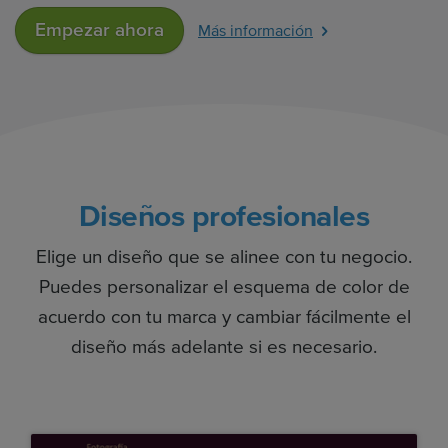
Empezar ahora
Más información
Diseños profesionales
Elige un diseño que se alinee con tu negocio.
Puedes personalizar el esquema de color de
acuerdo con tu marca y cambiar fácilmente el
diseño más adelante si es necesario.