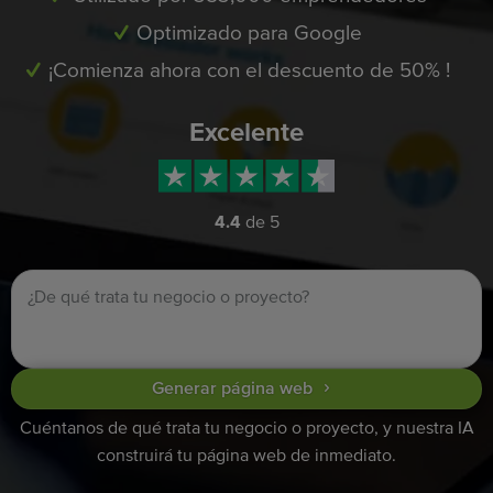
Optimizado para Google
¡Comienza ahora con el descuento de 50% !
Excelente
4.4
de 5
Generar página web
Cuéntanos de qué trata tu negocio o proyecto, y nuestra IA
construirá tu página web de inmediato.