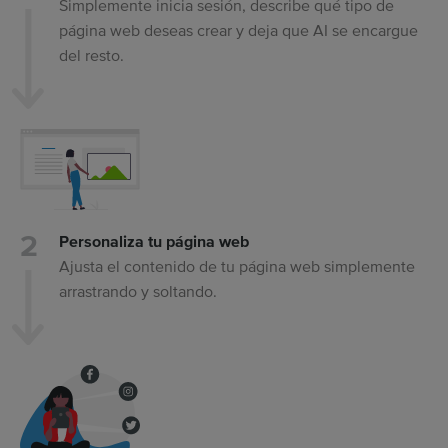
Simplemente inicia sesión, describe qué tipo de
página web deseas crear y deja que AI se encargue
del resto.
Personaliza tu página web
Ajusta el contenido de tu página web simplemente
arrastrando y soltando.