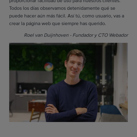
proporcionar facilidad de uso para nuestros clientes.
Todos los días observamos detenidamente qué se
puede hacer aún más fácil. Así tú, como usuario, vas a
crear la página web que siempre has querido.
Roel van Duijnhoven - Fundador y CTO Webador