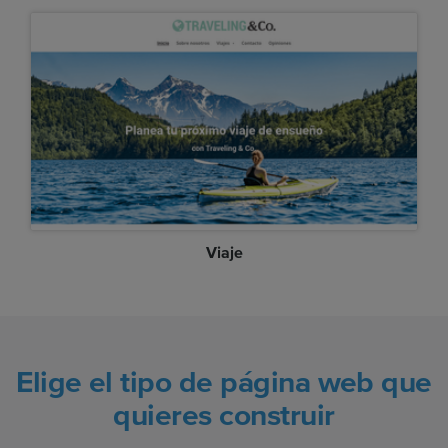
Viaje
Elige el tipo de página web que
quieres construir