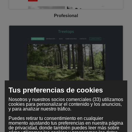
Profesional
Tus preferencias de cookies
Treetops
Nosotros y nuestros socios comerciales (33) utilizamos
cookies para personalizar el contenido y los anuncios,
y para analizar nuestro tráfico.
Puedes retirar tu consentimiento en cualquier
momento ajustando tus preferencias en nuestra página
de privacidad, donde también puedes leer más sobre