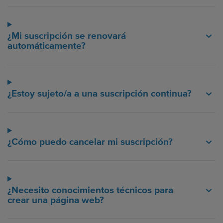
¿Mi suscripción se renovará
automáticamente?
¿Estoy sujeto/a a una suscripción continua?
¿Cómo puedo cancelar mi suscripción?
¿Necesito conocimientos técnicos para
crear una página web?