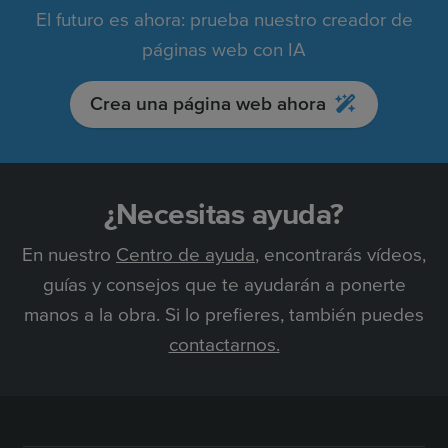
El futuro es ahora: prueba nuestro creador de
páginas web con IA
Crea una página web ahora
¿Necesitas ayuda?
En nuestro
Centro de ayuda
, encontrarás vídeos,
guías y consejos que te ayudarán a ponerte
manos a la obra. Si lo prefieres, también puedes
contactarnos.