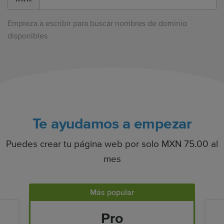
Empieza a escribir para buscar nombres de dominio
disponibles
Te ayudamos a empezar
Puedes crear tu página web por solo MXN 75.00 al
mes
Más popular
Pro