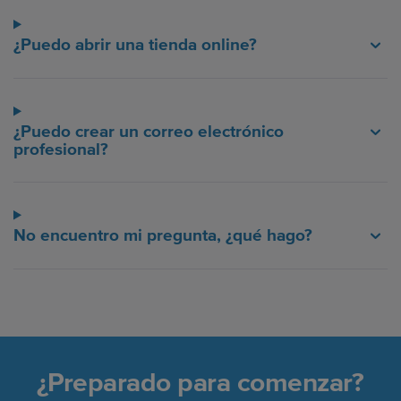
¿Puedo abrir una tienda online?
¿Puedo crear un correo electrónico
profesional?
No encuentro mi pregunta, ¿qué hago?
¿Preparado para comenzar?