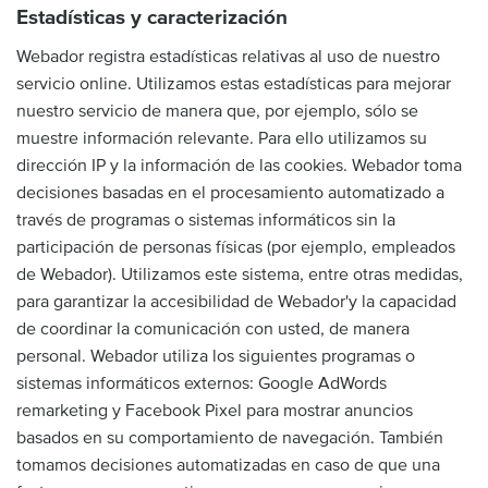
Estadísticas y caracterización
Webador registra estadísticas relativas al uso de nuestro
servicio online. Utilizamos estas estadísticas para mejorar
nuestro servicio de manera que, por ejemplo, sólo se
muestre información relevante. Para ello utilizamos su
dirección IP y la información de las cookies. Webador toma
decisiones basadas en el procesamiento automatizado a
través de programas o sistemas informáticos sin la
participación de personas físicas (por ejemplo, empleados
de Webador). Utilizamos este sistema, entre otras medidas,
para garantizar la accesibilidad de Webador'y la capacidad
de coordinar la comunicación con usted, de manera
personal. Webador utiliza los siguientes programas o
sistemas informáticos externos: Google AdWords
remarketing y Facebook Pixel para mostrar anuncios
basados en su comportamiento de navegación. También
tomamos decisiones automatizadas en caso de que una