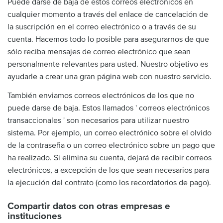
Puede darse de baja de estos correos electrónicos en
cualquier momento a través del enlace de cancelación de
la suscripción en el correo electrónico o a través de su
cuenta. Hacemos todo lo posible para asegurarnos de que
sólo reciba mensajes de correo electrónico que sean
personalmente relevantes para usted. Nuestro objetivo es
ayudarle a crear una gran página web con nuestro servicio.
También enviamos correos electrónicos de los que no
puede darse de baja. Estos llamados ' correos electrónicos
transaccionales ' son necesarios para utilizar nuestro
sistema. Por ejemplo, un correo electrónico sobre el olvido
de la contraseña o un correo electrónico sobre un pago que
ha realizado. Si elimina su cuenta, dejará de recibir correos
electrónicos, a excepción de los que sean necesarios para
la ejecución del contrato (como los recordatorios de pago).
Compartir datos con otras empresas e
instituciones