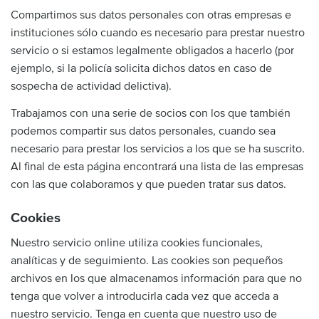
Compartimos sus datos personales con otras empresas e
instituciones sólo cuando es necesario para prestar nuestro
servicio o si estamos legalmente obligados a hacerlo (por
ejemplo, si la policía solicita dichos datos en caso de
sospecha de actividad delictiva).
Trabajamos con una serie de socios con los que también
podemos compartir sus datos personales, cuando sea
necesario para prestar los servicios a los que se ha suscrito.
Al final de esta página encontrará una lista de las empresas
con las que colaboramos y que pueden tratar sus datos.
Cookies
Nuestro servicio online utiliza cookies funcionales,
analíticas y de seguimiento. Las cookies son pequeños
archivos en los que almacenamos información para que no
tenga que volver a introducirla cada vez que acceda a
nuestro servicio. Tenga en cuenta que nuestro uso de