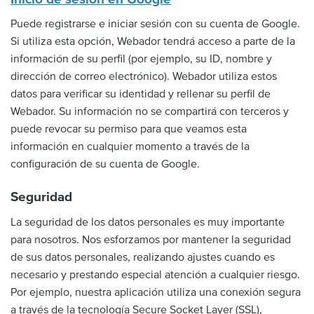
Puede registrarse e iniciar sesión con su cuenta de Google.
Si utiliza esta opción, Webador tendrá acceso a parte de la
información de su perfil (por ejemplo, su ID, nombre y
dirección de correo electrónico). Webador utiliza estos
datos para verificar su identidad y rellenar su perfil de
Webador. Su información no se compartirá con terceros y
puede revocar su permiso para que veamos esta
información en cualquier momento a través de la
configuración de su cuenta de Google.
Seguridad
La seguridad de los datos personales es muy importante
para nosotros. Nos esforzamos por mantener la seguridad
de sus datos personales, realizando ajustes cuando es
necesario y prestando especial atención a cualquier riesgo.
Por ejemplo, nuestra aplicación utiliza una conexión segura
a través de la tecnología Secure Socket Layer (SSL),