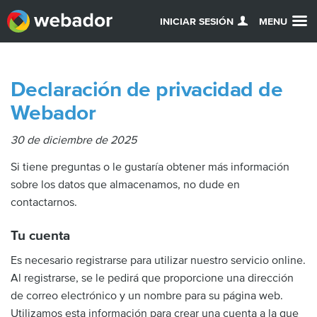
INICIAR SESIÓN
MENU
Declaración de privacidad de
Webador
30 de diciembre de 2025
Si tiene preguntas o le gustaría obtener más información
sobre los datos que almacenamos, no dude en
contactarnos.
Tu cuenta
Es necesario registrarse para utilizar nuestro servicio online.
Al registrarse, se le pedirá que proporcione una dirección
de correo electrónico y un nombre para su página web.
Utilizamos esta información para crear una cuenta a la que