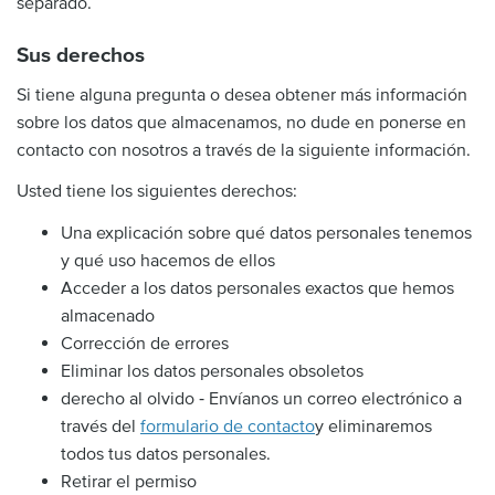
separado.
Sus derechos
Si tiene alguna pregunta o desea obtener más información
sobre los datos que almacenamos, no dude en ponerse en
contacto con nosotros a través de la siguiente información.
Usted tiene los siguientes derechos:
Una explicación sobre qué datos personales tenemos
y qué uso hacemos de ellos
Acceder a los datos personales exactos que hemos
almacenado
Corrección de errores
Eliminar los datos personales obsoletos
derecho al olvido ‐ Envíanos un correo electrónico a
través del
formulario de contacto
y eliminaremos
todos tus datos personales.
Retirar el permiso