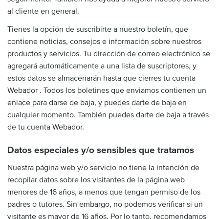
al cliente en general.
Tienes la opción de suscribirte a nuestro boletín, que
contiene noticias, consejos e información sobre nuestros
productos y servicios. Tu dirección de correo electrónico se
agregará automáticamente a una lista de suscriptores, y
estos datos se almacenarán hasta que cierres tu cuenta
Webador . Todos los boletines que enviamos contienen un
enlace para darse de baja, y puedes darte de baja en
cualquier momento. También puedes darte de baja a través
de tu cuenta Webador.
Datos especiales y/o sensibles que tratamos
Nuestra página web y/o servicio no tiene la intención de
recopilar datos sobre los visitantes de la página web
menores de 16 años, a menos que tengan permiso de los
padres o tutores. Sin embargo, no podemos verificar si un
visitante es mayor de 16 años. Por lo tanto, recomendamos