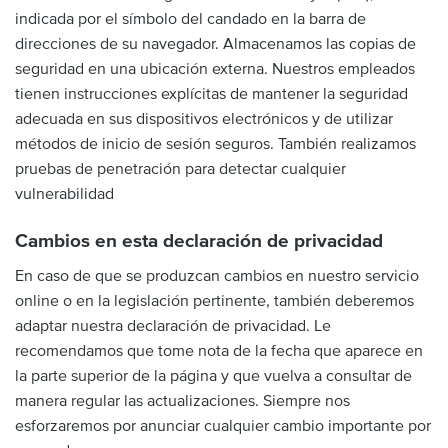
indicada por el símbolo del candado en la barra de
direcciones de su navegador. Almacenamos las copias de
seguridad en una ubicación externa. Nuestros empleados
tienen instrucciones explícitas de mantener la seguridad
adecuada en sus dispositivos electrónicos y de utilizar
métodos de inicio de sesión seguros. También realizamos
pruebas de penetración para detectar cualquier
vulnerabilidad
Cambios en esta declaración de privacidad
En caso de que se produzcan cambios en nuestro servicio
online o en la legislación pertinente, también deberemos
adaptar nuestra declaración de privacidad. Le
recomendamos que tome nota de la fecha que aparece en
la parte superior de la página y que vuelva a consultar de
manera regular las actualizaciones. Siempre nos
esforzaremos por anunciar cualquier cambio importante por