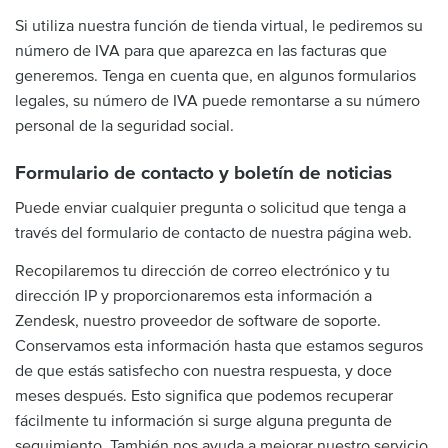
Si utiliza nuestra función de tienda virtual, le pediremos su
número de IVA para que aparezca en las facturas que
generemos. Tenga en cuenta que, en algunos formularios
legales, su número de IVA puede remontarse a su número
personal de la seguridad social.
Formulario de contacto y boletín de noticias
Puede enviar cualquier pregunta o solicitud que tenga a
través del formulario de contacto de nuestra página web.
Recopilaremos tu dirección de correo electrónico y tu
dirección IP y proporcionaremos esta información a
Zendesk, nuestro proveedor de software de soporte.
Conservamos esta información hasta que estamos seguros
de que estás satisfecho con nuestra respuesta, y doce
meses después. Esto significa que podemos recuperar
fácilmente tu información si surge alguna pregunta de
seguimiento. También nos ayuda a mejorar nuestro servicio