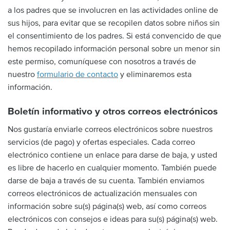
a los padres que se involucren en las actividades online de
sus hijos, para evitar que se recopilen datos sobre niños sin
el consentimiento de los padres. Si está convencido de que
hemos recopilado información personal sobre un menor sin
este permiso, comuníquese con nosotros a través de
nuestro
formulario de contacto
y eliminaremos esta
información.
Boletín informativo y otros correos electrónicos
Nos gustaría enviarle correos electrónicos sobre nuestros
servicios (de pago) y ofertas especiales. Cada correo
electrónico contiene un enlace para darse de baja, y usted
es libre de hacerlo en cualquier momento. También puede
darse de baja a través de su cuenta. También enviamos
correos electrónicos de actualización mensuales con
información sobre su(s) página(s) web, así como correos
electrónicos con consejos e ideas para su(s) página(s) web.