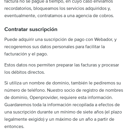
factura no se pague a tiempo, en cuyo caso enviamos
recordatorios, bloqueamos los servicios adquiridos y,
eventualmente, contratamos a una agencia de cobros.
Contratar suscripción
Puede adquirir una suscripción de pago con Webador, y
recogeremos sus datos personales para facilitar la
facturación y el pago.
Estos datos nos permiten preparar las facturas y procesar
los débitos directos.
Si utiliza un nombre de dominio, también le pediremos su
número de teléfono. Nuestro socio de registro de nombres
de dominio, Openprovider, requiere esta información.
Guardaremos toda la información recopilada a efectos de
una suscripción durante un mínimo de siete años (el plazo
legalmente exigido) y un máximo de un año a partir de
entonces.