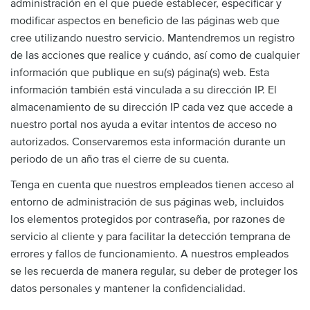
administración en el que puede establecer, especificar y
modificar aspectos en beneficio de las páginas web que
cree utilizando nuestro servicio. Mantendremos un registro
de las acciones que realice y cuándo, así como de cualquier
información que publique en su(s) página(s) web. Esta
información también está vinculada a su dirección IP. El
almacenamiento de su dirección IP cada vez que accede a
nuestro portal nos ayuda a evitar intentos de acceso no
autorizados. Conservaremos esta información durante un
periodo de un año tras el cierre de su cuenta.
Tenga en cuenta que nuestros empleados tienen acceso al
entorno de administración de sus páginas web, incluidos
los elementos protegidos por contraseña, por razones de
servicio al cliente y para facilitar la detección temprana de
errores y fallos de funcionamiento. A nuestros empleados
se les recuerda de manera regular, su deber de proteger los
datos personales y mantener la confidencialidad.