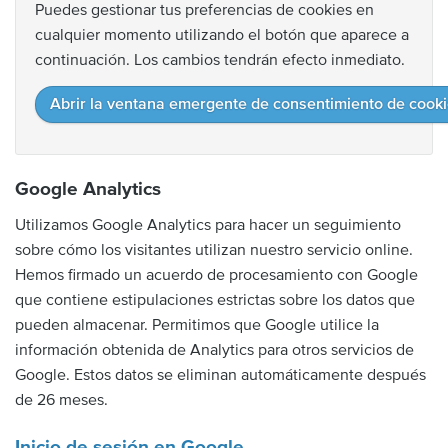
Puedes gestionar tus preferencias de cookies en
cualquier momento utilizando el botón que aparece a
continuación. Los cambios tendrán efecto inmediato.
Abrir la ventana emergente de consentimiento de cook
Google Analytics
Utilizamos Google Analytics para hacer un seguimiento
sobre cómo los visitantes utilizan nuestro servicio online.
Hemos firmado un acuerdo de procesamiento con Google
que contiene estipulaciones estrictas sobre los datos que
pueden almacenar. Permitimos que Google utilice la
información obtenida de Analytics para otros servicios de
Google. Estos datos se eliminan automáticamente después
de 26 meses.
Inicio de sesión en Google