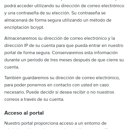
podrá acceder utilizando su dirección de correo electrónico
y una contraseña de su elección. Su contraseña se
almacenará de forma segura utilizando un método de
encriptación bcrypt.
Almacenaremos su dirección de correo electrónico y la
dirección IP de su cuenta para que pueda entrar en nuestro
portal de forma segura. Conservaremos esta información
durante un periodo de tres meses después de que cierre su
cuenta.
También guardaremos su dirección de correo electrónico,
para poder ponernos en contacto con usted en caso
necesario. Puede decidir si desea recibir o no nuestros
correos a través de su cuenta.
Acceso al portal
Nuestro portal proporciona acceso a un entorno de