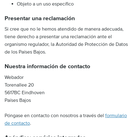
Objeto a un uso específico
Presentar una reclamación
Si cree que no le hemos atendido de manera adecuada,
tiene derecho a presentar una reclamación ante el
organismo regulador, la Autoridad de Protección de Datos
de los Países Bajos.
Nuestra información de contacto
Webador
Torenallee 20
5617BC Eindhoven
Países Bajos
Póngase en contacto con nosotros a través del
formulario
de contacto
.