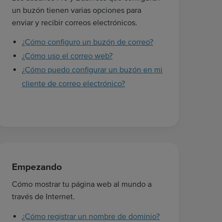
un buzón tienen varias opciones para
enviar y recibir correos electrónicos.
¿Cómo configuro un buzón de correo?
¿Cómo uso el correo web?
¿Cómo puedo configurar un buzón en mi
cliente de correo electrónico?
Empezando
Cómo mostrar tu página web al mundo a
través de Internet.
¿Cómo registrar un nombre de dominio?