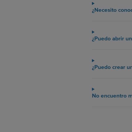
¿Necesito conoc
¿Puedo abrir un
¿Puedo crear un
No encuentro m