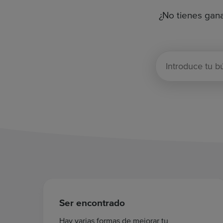
¿No tienes gana
Ser encontrado
Hay varias formas de mejorar tu