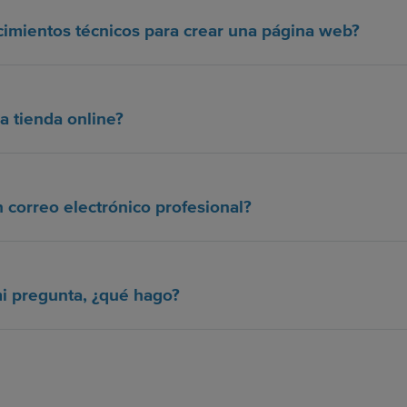
imientos técnicos para crear una página web?
a tienda online?
 correo electrónico profesional?
i pregunta, ¿qué hago?