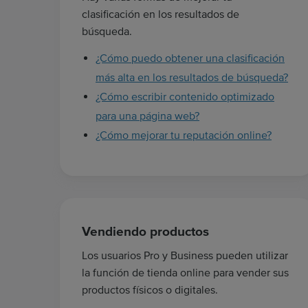
clasificación en los resultados de
búsqueda.
¿Cómo puedo obtener una clasificación
más alta en los resultados de búsqueda?
¿Cómo escribir contenido optimizado
para una página web?
¿Cómo mejorar tu reputación online?
Vendiendo productos
Los usuarios Pro y Business pueden utilizar
la función de tienda online para vender sus
productos físicos o digitales.