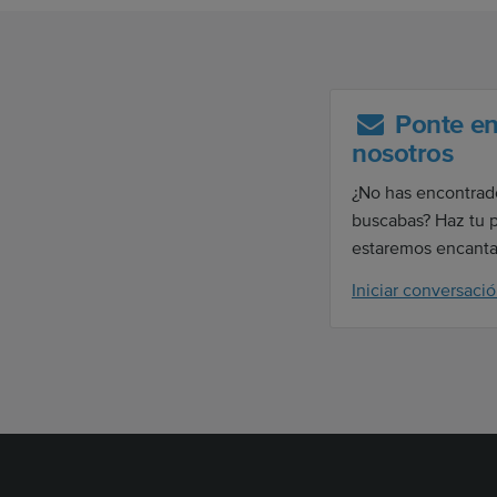
Ponte en
nosotros
¿No has encontrad
buscabas? Haz tu 
estaremos encanta
Iniciar conversaci